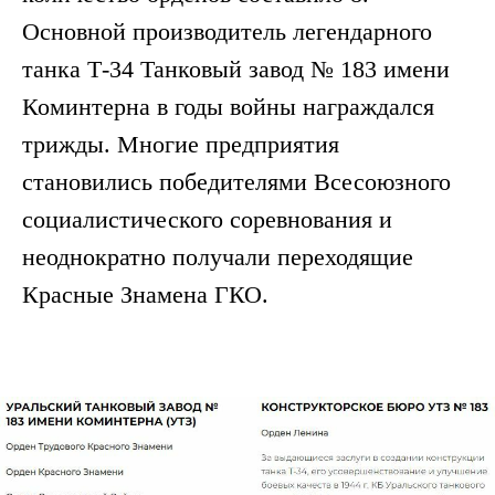
Основной производитель легендарного
танка Т-34 Танковый завод № 183 имени
Коминтерна в годы войны награждался
трижды. Многие предприятия
становились победителями Всесоюзного
социалистического соревнования и
неоднократно получали переходящие
Красные Знамена ГКО.