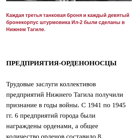
Каждая третья танковая броня и каждый девятый
бронекорпус штурмовика Ил-2 были сделаны в
Нижнем Тагиле.
ПРЕДПРИЯТИЯ-ОРДЕНОНОСЦЫ
Трудовые заслуги коллективов
предприятий Нижнего Тагила получили
признание в годы войны. С 1941 по 1945
гг. 6 предприятий города были
награждены орденами, а общее
количество орденов составило 8.