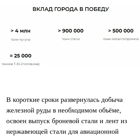
В короткие сроки развернулась добыча
железной руды в необходимом объёме,
освоен выпуск броневой стали и лент из
нержавеющей стали для авиационной