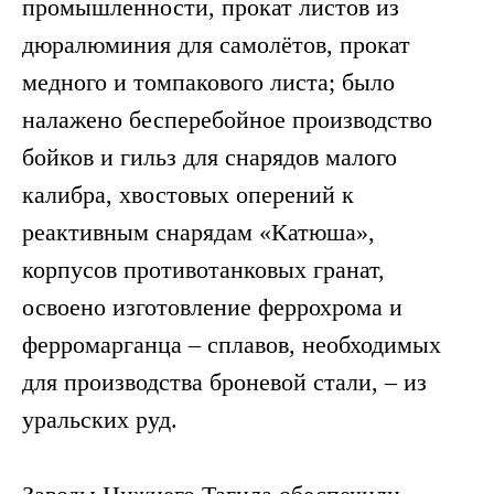
промышленности, прокат листов из
дюралюминия для самолётов, прокат
медного и томпакового листа; было
налажено бесперебойное производство
бойков и гильз для снарядов малого
калибра, хвостовых оперений к
реактивным снарядам «Катюша»,
корпусов противотанковых гранат,
освоено изготовление феррохрома и
ферромарганца ‒ сплавов, необходимых
для производства броневой стали, ‒ из
уральских руд.