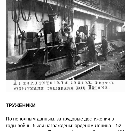
ТРУЖЕНИКИ
По неполным данным, за трудовые достижения в
годы войны были награждены: орденом Ленина – 52