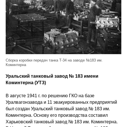
Сборка коробки передач танка Т-34 на заводе №183 им.
Коминтерна
Уральский танковый завод № 183 имени
Коминтерна (УТЗ)
В августе 1941 г. по решению ГКО на базе
Уралвагонзавода и 11 эвакуированных предприятий
был создан Уральский танковый завод № 183 им.
Коминтерна. Основу его производства составил
Харьковский танковый завод № 183 им. Коминтерна.