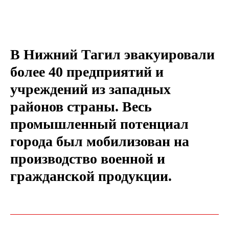
В Нижний Тагил эвакуировали
более 40 предприятий и
учреждений из западных
районов страны. Весь
промышленный потенциал
города был мобилизован на
производство военной и
гражданской продукции.