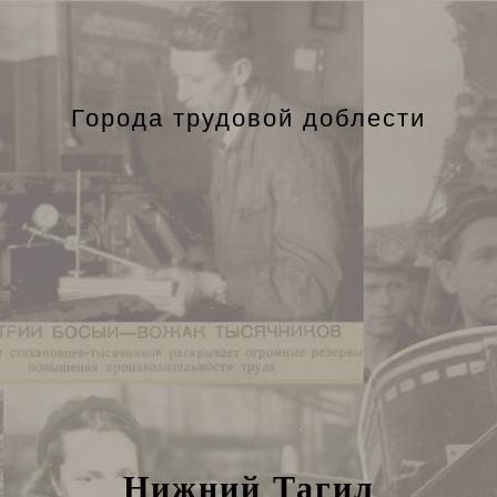
Города трудовой доблести
Нижний Тагил