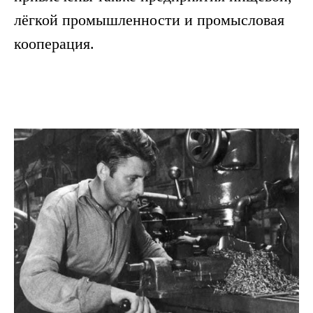
лёгкой промышленности и промысловая
кооперация.