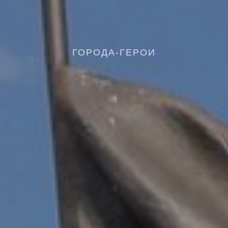
ГОРОДА-ГЕРОИ